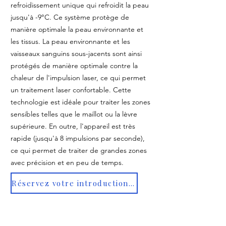
refroidissement unique qui refroidit la peau
jusqu'à -9°C. Ce système protège de
manière optimale la peau environnante et
les tissus. La peau environnante et les
vaisseaux sanguins sous-jacents sont ainsi
protégés de manière optimale contre la
chaleur de l'impulsion laser, ce qui permet
un traitement laser confortable. Cette
technologie est idéale pour traiter les zones
sensibles telles que le maillot ou la lèvre
supérieure. En outre, l'appareil est très
rapide (jusqu'à 8 impulsions par seconde),
ce qui permet de traiter de grandes zones
avec précision et en peu de temps.
Réservez votre introduction gratuite