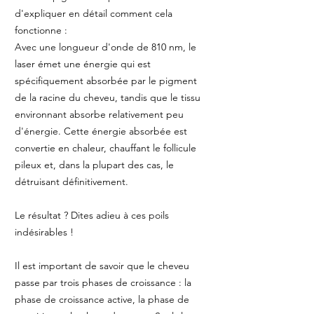
d'expliquer en détail comment cela
fonctionne :
Avec une longueur d'onde de 810 nm, le
laser émet une énergie qui est
spécifiquement absorbée par le pigment
de la racine du cheveu, tandis que le tissu
environnant absorbe relativement peu
d'énergie. Cette énergie absorbée est
convertie en chaleur, chauffant le follicule
pileux et, dans la plupart des cas, le
détruisant définitivement.
Le résultat ? Dites adieu à ces poils
indésirables !
Il est important de savoir que le cheveu
passe par trois phases de croissance : la
phase de croissance active, la phase de