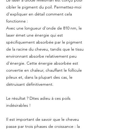
cibler le pigment du poil. Permettez-moi
d'expliquer en détail comment cela
fonctionne :
Avec une longueur d'onde de 810 nm, le
laser émet une énergie qui est
spécifiquement absorbée par le pigment
de la racine du cheveu, tandis que le tissu
environnant absorbe relativement peu
d'énergie. Cette énergie absorbée est
convertie en chaleur, chauffant le follicule
pileux et, dans la plupart des cas, le
détruisant définitivement.
Le résultat ? Dites adieu à ces poils
indésirables !
Il est important de savoir que le cheveu
passe par trois phases de croissance : la