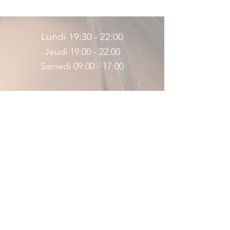
Lundi 19:30 - 22:00
Jeudi 19:00 - 22:00
Samedi 09:00 - 17:00
Ou dans
un de nos instituts
partenaires
Lundi 19:30 - 22:00
Jeudi 19:00 - 22:00
Samedi 09:00 - 17:00
Ou dans
un de nos instituts