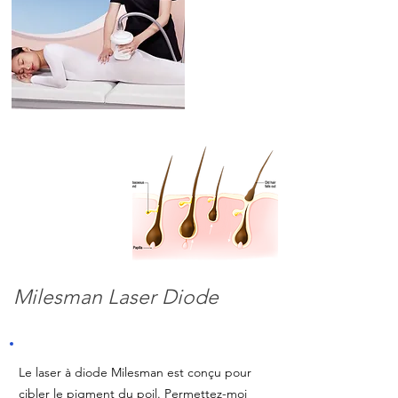
Milesman Laser Diode
Le laser à diode Milesman est conçu pour
cibler le pigment du poil. Permettez-moi