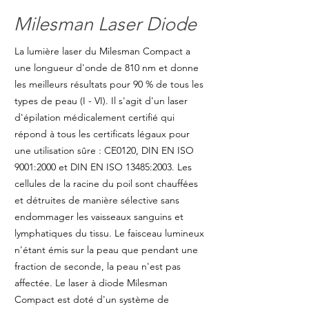
Milesman Laser Diode
La lumière laser du Milesman Compact a
une longueur d'onde de 810 nm et donne
les meilleurs résultats pour 90 % de tous les
types de peau (I - VI). Il s'agit d'un laser
d'épilation médicalement certifié qui
répond à tous les certificats légaux pour
une utilisation sûre : CE0120, DIN EN ISO
9001:2000 et DIN EN ISO 13485:2003. Les
cellules de la racine du poil sont chauffées
et détruites de manière sélective sans
endommager les vaisseaux sanguins et
lymphatiques du tissu. Le faisceau lumineux
n'étant émis sur la peau que pendant une
fraction de seconde, la peau n'est pas
affectée. Le laser à diode Milesman
Compact est doté d'un système de