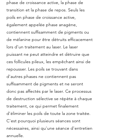
phase de croissance active, la phase de
transition et la phase de repos. Seuls les
poils en phase de croissance active,
également appelée phase anagène,
contiennent suffisamment de pigments ou
de mélanine pour être détruits efficacement
lors d'un traitement au laser. Le laser
puissant ne peut atteindre et détruire que
ces follicules pileux, les empêchant ainsi de
repousser. Les poils se trouvant dans
d'autres phases ne contiennent pas
suffisamment de pigments et ne seront
donc pas affectés par le laser. Ce processus
de destruction sélective se répète à chaque
traitement, ce qui permet finalement
d'éliminer les poils de toute la zone traitée.
C'est pourquoi plusieurs séances sont
nécessaires, ainsi qu'une séance d'entretien
annuelle.