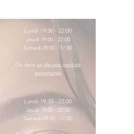
Apaise la peau et soulage les
irritations et les inflammations
causées par l'exposition au soleil.
Lundi 19:30 - 22:00
Jeudi 19:00 - 22:00
Samedi 09:00 - 17:00
Ou dans
un de nos instituts
partenaires
Lundi 19:30 - 22:00
Jeudi 19:00 - 22:00
Samedi 09:00 - 17:00