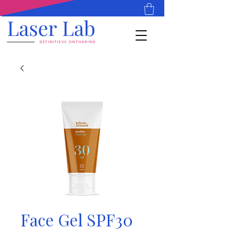
Face Gel SPF30