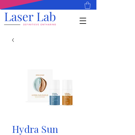
Hydra Sun