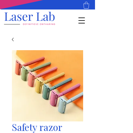
Safety razor