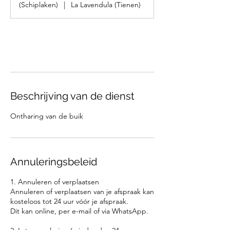
(Schiplaken)
|
La Lavendula (Tienen)
Nu boeken
Beschrijving van de dienst
Ontharing van de buik
Annuleringsbeleid
1. Annuleren of verplaatsen
Annuleren of verplaatsen van je afspraak kan
kosteloos tot 24 uur vóór je afspraak.
Dit kan online, per e-mail of via WhatsApp.