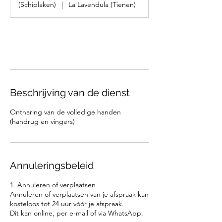
(Schiplaken)
|
La Lavendula (Tienen)
Nu boeken
Beschrijving van de dienst
Ontharing van de volledige handen
(handrug en vingers)
Annuleringsbeleid
1. Annuleren of verplaatsen
Annuleren of verplaatsen van je afspraak kan
kosteloos tot 24 uur vóór je afspraak.
Dit kan online, per e-mail of via WhatsApp.