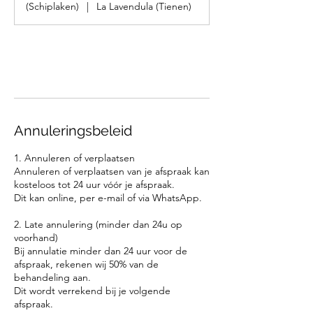
(Schiplaken)
|
La Lavendula (Tienen)
Nu boeken
Annuleringsbeleid
1. Annuleren of verplaatsen
Annuleren of verplaatsen van je afspraak kan
kosteloos tot 24 uur vóór je afspraak.
Dit kan online, per e-mail of via WhatsApp.
2. Late annulering (minder dan 24u op
voorhand)
Bij annulatie minder dan 24 uur voor de
afspraak, rekenen wij 50% van de
behandeling aan.
Dit wordt verrekend bij je volgende
afspraak.