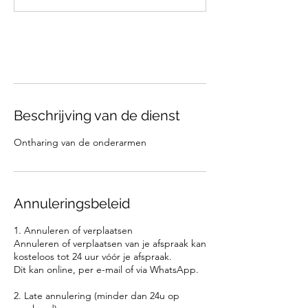
Nu boeken
Beschrijving van de dienst
Ontharing van de onderarmen
Annuleringsbeleid
1. Annuleren of verplaatsen
Annuleren of verplaatsen van je afspraak kan
kosteloos tot 24 uur vóór je afspraak.
Dit kan online, per e-mail of via WhatsApp.
2. Late annulering (minder dan 24u op