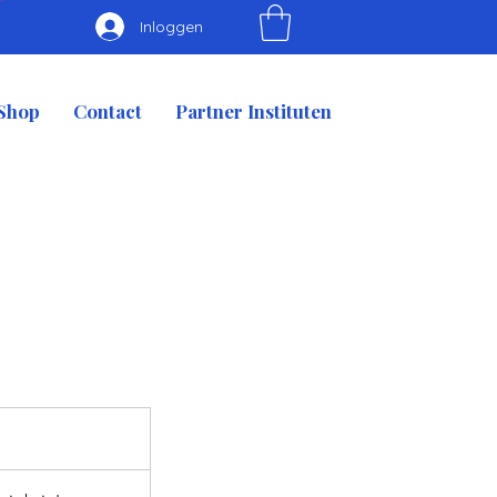
Inloggen
Shop
Contact
Partner Instituten