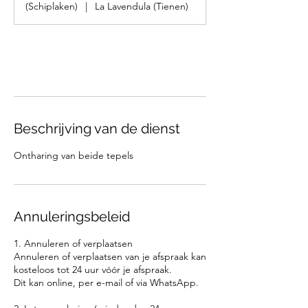
(Schiplaken)
|
La Lavendula (Tienen)
Nu boeken
Beschrijving van de dienst
Ontharing van beide tepels
Annuleringsbeleid
1. Annuleren of verplaatsen
Annuleren of verplaatsen van je afspraak kan
kosteloos tot 24 uur vóór je afspraak.
Dit kan online, per e-mail of via WhatsApp.