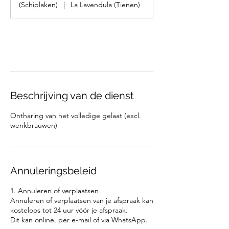
(Schiplaken)
|
La Lavendula (Tienen)
Nu boeken
Beschrijving van de dienst
Ontharing van het volledige gelaat (excl.
wenkbrauwen)
Annuleringsbeleid
1. Annuleren of verplaatsen
Annuleren of verplaatsen van je afspraak kan
kosteloos tot 24 uur vóór je afspraak.
Dit kan online, per e-mail of via WhatsApp.